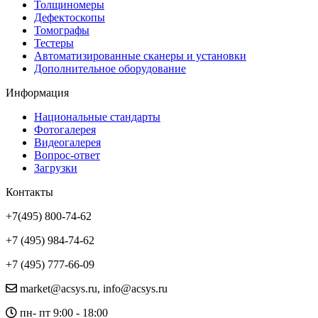
Толщиномеры
Дефектоскопы
Томографы
Тестеры
Автоматизированные сканеры и установки
Дополнительное оборудование
Информация
Национальные стандарты
Фотогалерея
Видеогалерея
Вопрос-ответ
Загрузки
Контакты
+7(495) 800-74-62
+7 (495) 984-74-62
+7 (495) 777-66-09
market@acsys.ru, info@acsys.ru
пн- пт 9:00 - 18:00