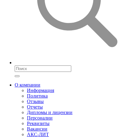
О компании
Информация
Политика
Отзывы
Отчеты
Дипломы и лицензии
Персоналии
Реквизиты
Вакансии
АКС-ЛИТ