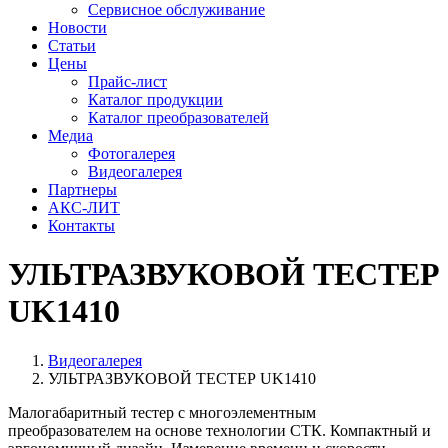
Сервисное обслуживание
Новости
Статьи
Цены
Прайс-лист
Каталог продукции
Каталог преобразователей
Медиа
Фотогалерея
Видеогалерея
Партнеры
АКС-ЛИТ
Контакты
УЛЬТРАЗВУКОВОЙ ТЕСТЕР
UK1410
Видеогалерея
УЛЬТРАЗВУКОВОЙ ТЕСТЕР UK1410
Малогабаритный тестер с многоэлементным
преобразователем на основе технологии СТК. Компактный и