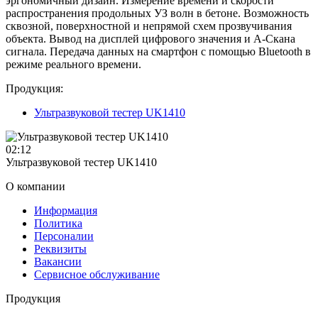
эргономичный дизайн. Измерение времени и скорости
распространения продольных УЗ волн в бетоне. Возможность
сквозной, поверхностной и непрямой схем прозвучивания
объекта. Вывод на дисплей цифрового значения и А-Скана
сигнала. Передача данных на смартфон с помощью Bluetooth в
режиме реального времени.
Продукция:
Ультразвуковой тестер UK1410
02:12
Ультразвуковой тестер UK1410
О компании
Информация
Политика
Персоналии
Реквизиты
Вакансии
Сервисное обслуживание
Продукция