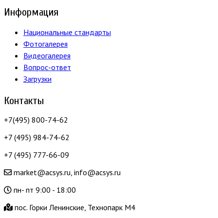
Информация
Национальные стандарты
Фотогалерея
Видеогалерея
Вопрос-ответ
Загрузки
Контакты
+7(495) 800-74-62
+7 (495) 984-74-62
+7 (495) 777-66-09
market@acsys.ru, info@acsys.ru
пн- пт 9:00 - 18:00
пос. Горки Ленинские, Технопарк М4