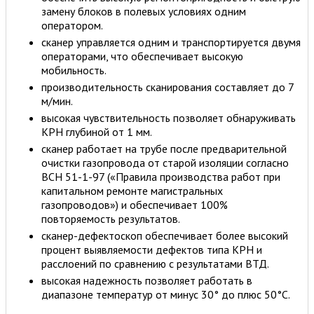
замену блоков в полевых условиях одним
оператором.
сканер управляется одним и транспортируется двумя
операторами, что обеспечивает высокую
мобильность.
производительность сканирования составляет до 7
м/мин.
высокая чувствительность позволяет обнаруживать
КРН глубиной от 1 мм.
сканер работает на трубе после предварительной
очистки газопровода от старой изоляции согласно
ВСН 51-1-97 («Правила производства работ при
капитальном ремонте магистральных
газопроводов») и обеспечивает 100%
повторяемость результатов.
сканер-дефектоскоп обеспечивает более высокий
процент выявляемости дефектов типа КРН и
расслоений по сравнению с результатами ВТД.
высокая надежность позволяет работать в
диапазоне температур от минус 30° до плюс 50°С.