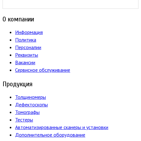
О компании
Информация
Политика
Персоналии
Реквизиты
Вакансии
Сервисное обслуживание
Продукция
Толщиномеры
Дефектоскопы
Томографы
Тестеры
Автоматизированные сканеры и установки
Дополнительное оборудование