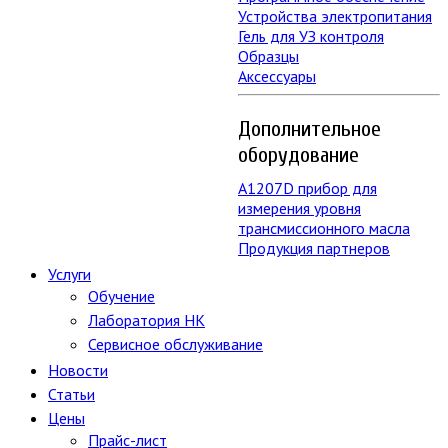
Устройства электропитания
Гель для УЗ контроля
Образцы
Аксессуары
Дополнительное
оборудование
А1207D прибор для
измерения уровня
трансмиссионного масла
Продукция партнеров
Услуги
Обучение
Лаборатория НК
Сервисное обслуживание
Новости
Статьи
Цены
Прайс-лист