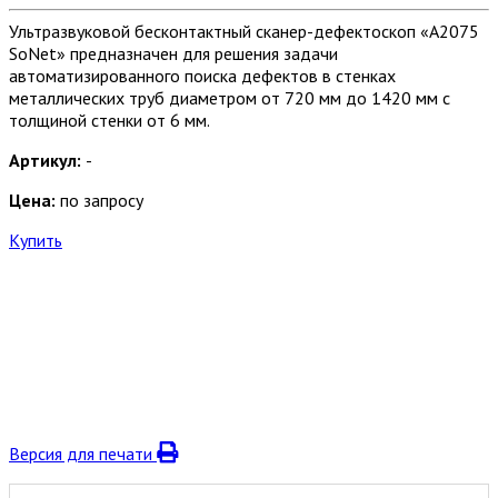
Ультразвуковой бесконтактный сканер-дефектоскоп «А2075
SoNet» предназначен для решения задачи
автоматизированного поиска дефектов в стенках
металлических труб диаметром от 720 мм до 1420 мм с
толщиной стенки от 6 мм.
Артикул:
-
Цена:
по запросу
Купить
Версия для печати