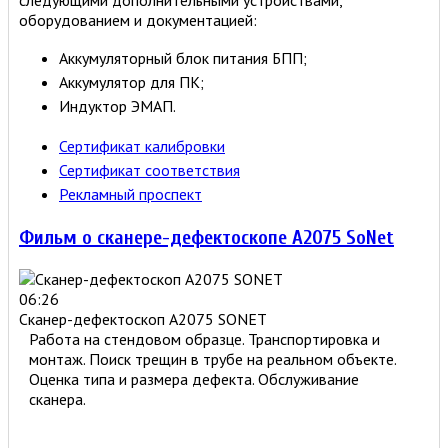
оборудованием и документацией:
Аккумуляторный блок питания БПП;
Аккумулятор для ПК;
Индуктор ЭМАП.
Сертификат калибровки
Сертификат соответствия
Рекламный проспект
Фильм о сканере-дефектоскопе А2075 SoNet
06:26
Сканер-дефектоскоп A2075 SONET
Работа на стендовом образце. Транспортировка и
монтаж. Поиск трещин в трубе на реальном объекте.
Оценка типа и размера дефекта. Обcлуживание
сканера.