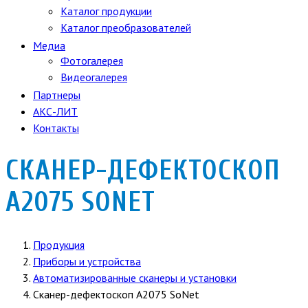
Каталог продукции
Каталог преобразователей
Медиа
Фотогалерея
Видеогалерея
Партнеры
АКС-ЛИТ
Контакты
СКАНЕР-ДЕФЕКТОСКОП
А2075 SONET
Продукция
Приборы и устройства
Автоматизированные сканеры и установки
Сканер-дефектоскоп А2075 SoNet