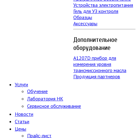
Устройства электропитания
Гель для УЗ контроля
Образцы
Аксессуары
Дополнительное
оборудование
А1207D прибор для
измерения уровня
трансмиссионного масла
Продукция партнеров
Услуги
Обучение
Лаборатория НК
Сервисное обслуживание
Новости
Статьи
Цены
Прайс-лист