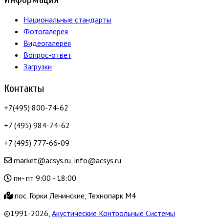
Национальные стандарты
Фотогалерея
Видеогалерея
Вопрос-ответ
Загрузки
Контакты
+7(495) 800-74-62
+7 (495) 984-74-62
+7 (495) 777-66-09
market@acsys.ru, info@acsys.ru
пн- пт 9:00 - 18:00
пос. Горки Ленинские, Технопарк М4
©1991-2026,
Акустические Контрольные Системы