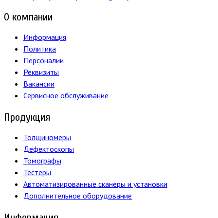
О компании
Информация
Политика
Персоналии
Реквизиты
Вакансии
Сервисное обслуживание
Продукция
Толщиномеры
Дефектоскопы
Томографы
Тестеры
Автоматизированные сканеры и установки
Дополнительное оборудование
Информация