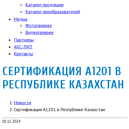
Каталог продукции
Каталог преобразователей
Медиа
Фотогалерея
Видеогалерея
Партнеры
АКС-ЛИТ
Контакты
СЕРТИФИКАЦИЯ А1201 В
РЕСПУБЛИКЕ КАЗАХСТАН
Новости
Сертификация А1201 в Республике Казахстан
01.11.2024