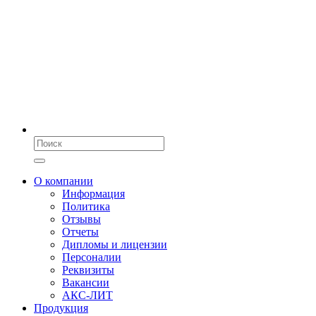
О компании
Информация
Политика
Отзывы
Отчеты
Дипломы и лицензии
Персоналии
Реквизиты
Вакансии
АКС-ЛИТ
Продукция