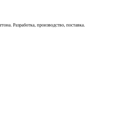
тона. Разработка, производство, поставка.