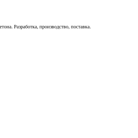
тона. Разработка, производство, поставка.