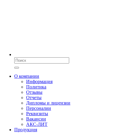
О компании
Информация
Политика
Отзывы
Отчеты
Дипломы и лицензии
Персоналии
Реквизиты
Вакансии
АКС-ЛИТ
Продукция