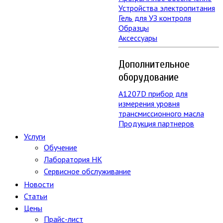
Устройства электропитания
Гель для УЗ контроля
Образцы
Аксессуары
Дополнительное
оборудование
А1207D прибор для
измерения уровня
трансмиссионного масла
Продукция партнеров
Услуги
Обучение
Лаборатория НК
Сервисное обслуживание
Новости
Статьи
Цены
Прайс-лист