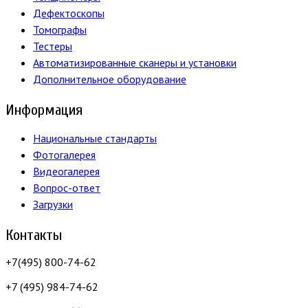
Дефектоскопы
Томографы
Тестеры
Автоматизированные сканеры и установки
Дополнительное оборудование
Информация
Национальные стандарты
Фотогалерея
Видеогалерея
Вопрос-ответ
Загрузки
Контакты
+7(495) 800-74-62
+7 (495) 984-74-62