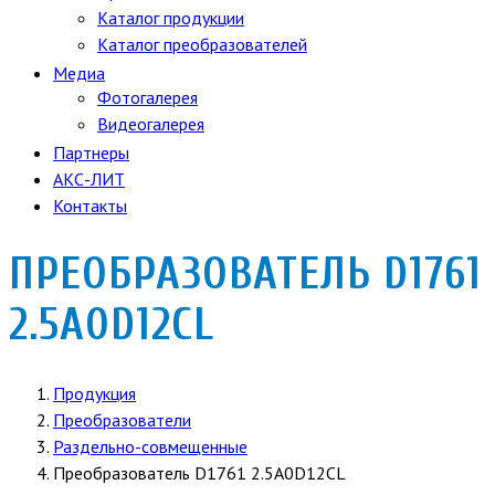
Каталог продукции
Каталог преобразователей
Медиа
Фотогалерея
Видеогалерея
Партнеры
АКС-ЛИТ
Контакты
ПРЕОБРАЗОВАТЕЛЬ D1761
2.5A0D12CL
Продукция
Преобразователи
Раздельно-совмещенные
Преобразователь D1761 2.5A0D12CL