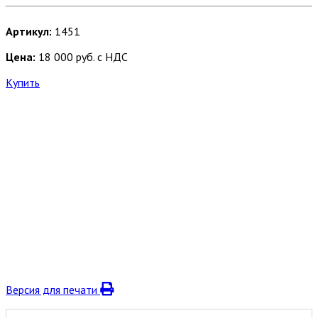
Артикул:
1451
Цена:
18 000 руб. с НДС
Купить
Версия для печати