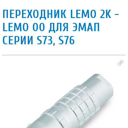
ПЕРЕХОДНИК LEMO 2K -
LEMO 00 ДЛЯ ЭМАП
СЕРИИ S73, S76