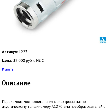
Артикул:
1227
Цена:
32 000 руб. с НДС
Купить
Описание
Переходник для подключения к электромагнитно -
акустическому толщиномеру А1270 эма преобразователей с