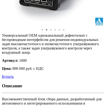
Универсальный OEM одноканальный дефектоскоп с
беспроводным интерфейсом для решения индивидуальных
задач высокочастотного и низкочастотного ультразвукового
контроля, а также задач ультразвукового контроля через
воздушный зазор.
Артикул:
1600
Цена:
890 000 руб. с НДС
Купить
Описание
Высококачественный блок сбора данных, разработанный для
автономного и интегрированного использования в