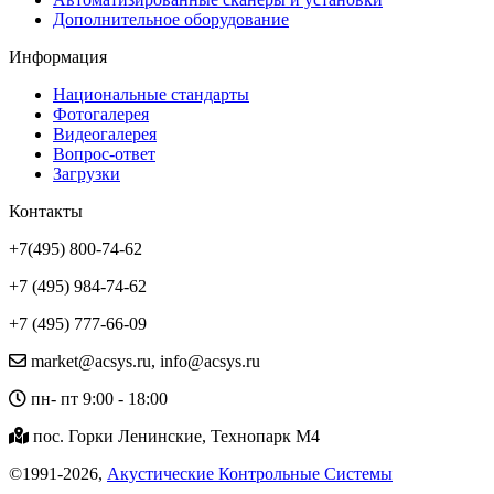
Дополнительное оборудование
Информация
Национальные стандарты
Фотогалерея
Видеогалерея
Вопрос-ответ
Загрузки
Контакты
+7(495) 800-74-62
+7 (495) 984-74-62
+7 (495) 777-66-09
market@acsys.ru, info@acsys.ru
пн- пт 9:00 - 18:00
пос. Горки Ленинские, Технопарк М4
©1991-2026,
Акустические Контрольные Системы