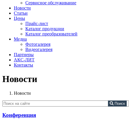
Сервисное обслуживание
Новости
Статьи
Цены
Прайс-лист
Каталог продукции
Каталог преобразователей
Медиа
Фотогалерея
Видеогалерея
Партнеры
АКС-ЛИТ
Контакты
Новости
Новости
Поиск
Конференция