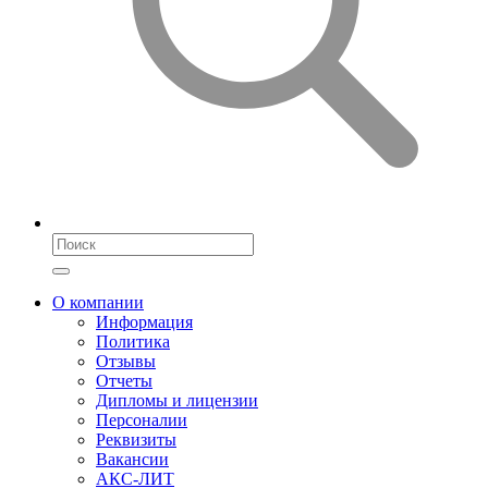
О компании
Информация
Политика
Отзывы
Отчеты
Дипломы и лицензии
Персоналии
Реквизиты
Вакансии
АКС-ЛИТ