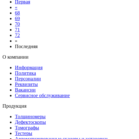
Первая
«
68
69
70
71
72
»
Последняя
О компании
Информация
Политика
Персоналии
Реквизиты
Вакансии
Сервисное обслуживание
Продукция
Толщиномеры
Дефектоскопы
Томографы
Тестеры
Автоматизированные сканеры и установки