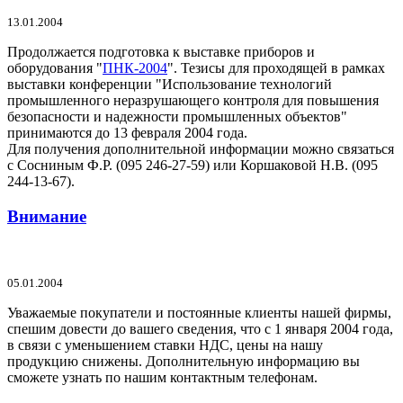
13.01.2004
Продолжается подготовка к выставке приборов и
оборудования "
ПНК-2004
". Тезисы для проходящей в рамках
выставки конференции "Использование технологий
промышленного неразрушающего контроля для повышения
безопасности и надежности промышленных объектов"
принимаются до 13 февраля 2004 года.
Для получения дополнительной информации можно связаться
с Сосниным Ф.Р. (095 246-27-59) или Коршаковой Н.В. (095
244-13-67).
Внимание
05.01.2004
Уважаемые покупатели и постоянные клиенты нашей фирмы,
спешим довести до вашего сведения, что с 1 января 2004 года,
в связи с уменьшением ставки НДС, цены на нашу
продукцию снижены. Дополнительную информацию вы
сможете узнать по нашим контактным телефонам.