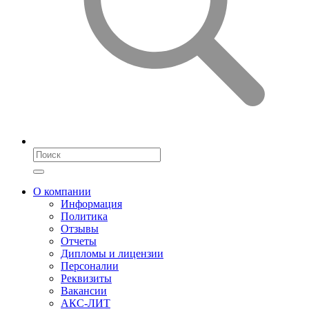
О компании
Информация
Политика
Отзывы
Отчеты
Дипломы и лицензии
Персоналии
Реквизиты
Вакансии
АКС-ЛИТ