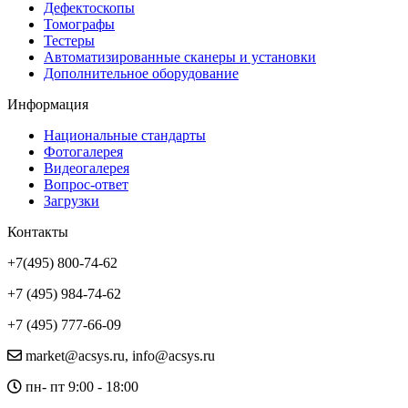
Дефектоскопы
Томографы
Тестеры
Автоматизированные сканеры и установки
Дополнительное оборудование
Информация
Национальные стандарты
Фотогалерея
Видеогалерея
Вопрос-ответ
Загрузки
Контакты
+7(495) 800-74-62
+7 (495) 984-74-62
+7 (495) 777-66-09
market@acsys.ru, info@acsys.ru
пн- пт 9:00 - 18:00