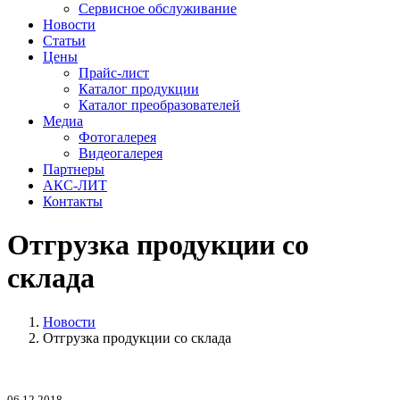
Сервисное обслуживание
Новости
Статьи
Цены
Прайс-лист
Каталог продукции
Каталог преобразователей
Медиа
Фотогалерея
Видеогалерея
Партнеры
АКС-ЛИТ
Контакты
Отгрузка продукции со
склада
Новости
Отгрузка продукции со склада
06.12.2018