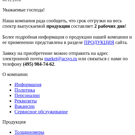
Уважаемые господа!
Наша компания рада сообщить, что срок отгрузки на весь
спектр выпускаемой
продукции
составляет
2 рабочих дня
!
Более подробная информация о продукции нашей компании и
ее применении представлена в разделе
ПРОДУКЦИЯ
сайта.
Заявку на приобретение можно отправить на адрес
электронной почты
market@acsys.ru
или связаться с нами по
телефону
(495) 984-74-62
.
О компании
Информация
Политика
Персоналии
Реквизиты
Вакансии
Сервисное обслуживание
Продукция
Толщиномеры