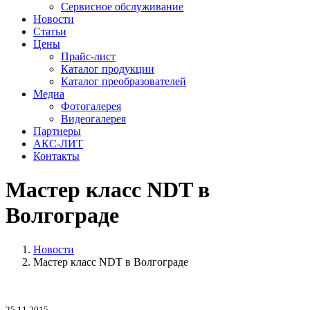
Сервисное обслуживание
Новости
Статьи
Цены
Прайс-лист
Каталог продукции
Каталог преобразователей
Медиа
Фотогалерея
Видеогалерея
Партнеры
АКС-ЛИТ
Контакты
Мастер класс NDT в
Волгограде
Новости
Мастер класс NDT в Волгограде
25.11.2015