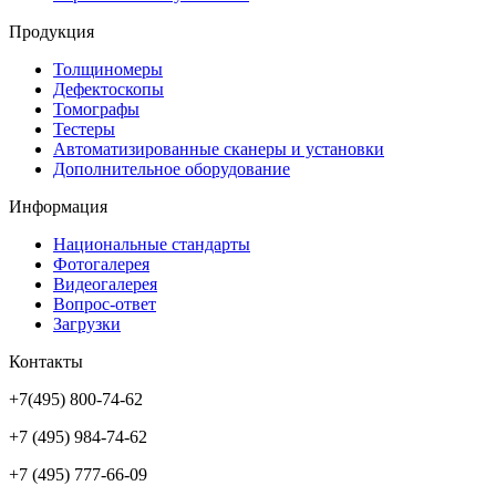
Продукция
Толщиномеры
Дефектоскопы
Томографы
Тестеры
Автоматизированные сканеры и установки
Дополнительное оборудование
Информация
Национальные стандарты
Фотогалерея
Видеогалерея
Вопрос-ответ
Загрузки
Контакты
+7(495) 800-74-62
+7 (495) 984-74-62
+7 (495) 777-66-09