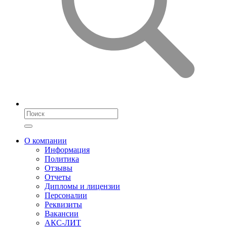
О компании
Информация
Политика
Отзывы
Отчеты
Дипломы и лицензии
Персоналии
Реквизиты
Вакансии
АКС-ЛИТ