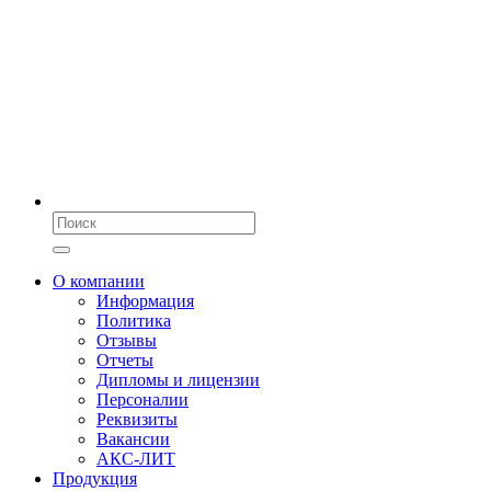
О компании
Информация
Политика
Отзывы
Отчеты
Дипломы и лицензии
Персоналии
Реквизиты
Вакансии
АКС-ЛИТ
Продукция