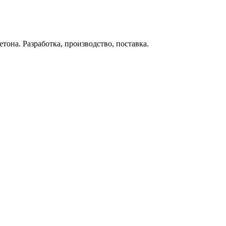
тона. Разработка, производство, поставка.