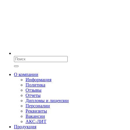
О компании
Информация
Политика
Отзывы
Отчеты
Дипломы и лицензии
Персоналии
Реквизиты
Вакансии
АКС-ЛИТ
Продукция