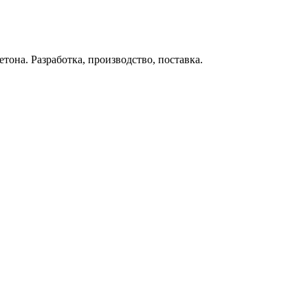
тона. Разработка, производство, поставка.