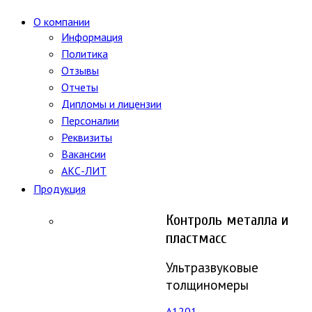
О компании
Информация
Политика
Отзывы
Отчеты
Дипломы и лицензии
Персоналии
Реквизиты
Вакансии
АКС-ЛИТ
Продукция
Контроль металла и
пластмасс
Ультразвуковые
толщиномеры
A1201