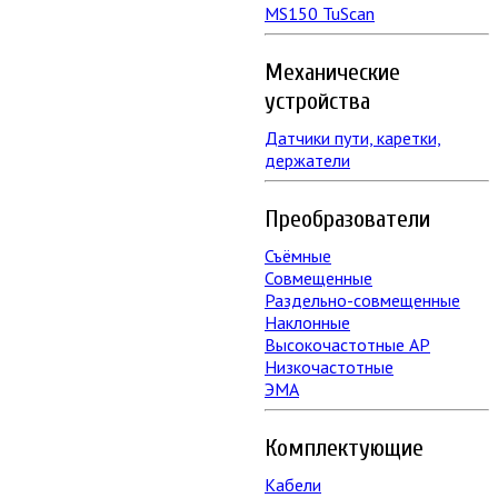
MS150 TuScan
Механические
устройства
Датчики пути, каретки,
держатели
Преобразователи
Съёмные
Совмещенные
Раздельно-совмещенные
Наклонные
Высокочастотные АР
Низкочастотные
ЭМА
Комплектующие
Кабели