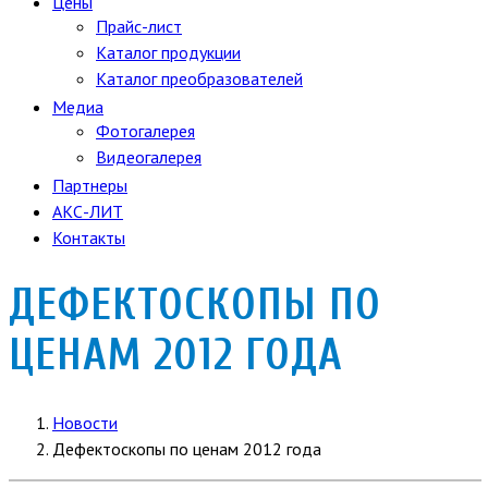
Цены
Прайс-лист
Каталог продукции
Каталог преобразователей
Медиа
Фотогалерея
Видеогалерея
Партнеры
АКС-ЛИТ
Контакты
ДЕФЕКТОСКОПЫ ПО
ЦЕНАМ 2012 ГОДА
Новости
Дефектоскопы по ценам 2012 года