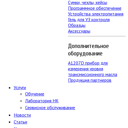
Сумки, чехлы, кейсы
Программное обеспечение
Устройства электропитания
Гель для УЗ контроля
Образцы
Аксессуары
Дополнительное
оборудование
А1207D прибор для
измерения уровня
трансмиссионного масла
Продукция партнеров
Услуги
Обучение
Лаборатория НК
Сервисное обслуживание
Новости
Статьи