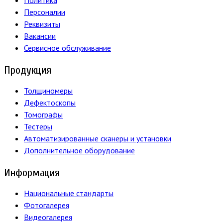
Персоналии
Реквизиты
Вакансии
Сервисное обслуживание
Продукция
Толщиномеры
Дефектоскопы
Томографы
Тестеры
Автоматизированные сканеры и установки
Дополнительное оборудование
Информация
Национальные стандарты
Фотогалерея
Видеогалерея