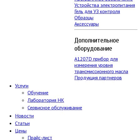
Устройства электропитания
Гель для УЗ контроля
Образцы
Аксессуары
Дополнительное
оборудование
А1207D прибор для
измерения уровня
трансмиссионного масла
Продукция партнеров
Услуги
Обучение
Лаборатория НК
Сервисное обслуживание
Новости
Статьи
Цены
Прайс-лист