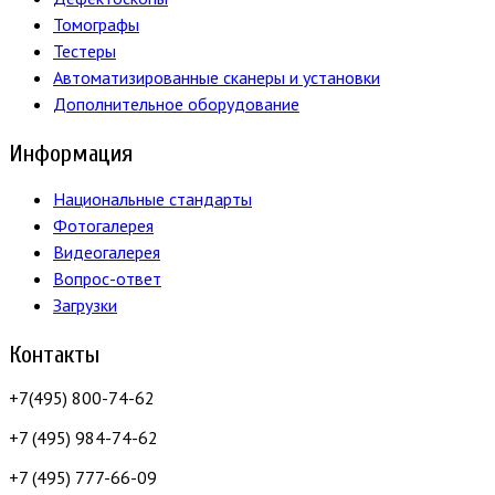
Томографы
Тестеры
Автоматизированные сканеры и установки
Дополнительное оборудование
Информация
Национальные стандарты
Фотогалерея
Видеогалерея
Вопрос-ответ
Загрузки
Контакты
+7(495) 800-74-62
+7 (495) 984-74-62
+7 (495) 777-66-09