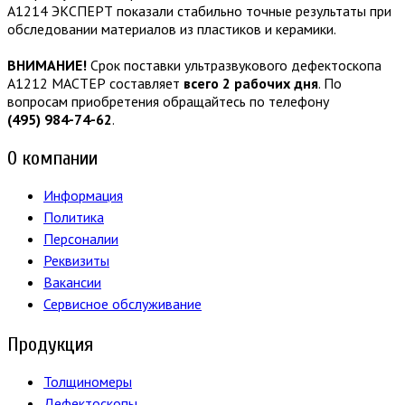
А1214 ЭКСПЕРТ показали стабильно точные результаты при
обследовании материалов из пластиков и керамики.
ВНИМАНИЕ!
Срок поставки ультразвукового дефектоскопа
А1212 МАСТЕР составляет
всего 2 рабочих дня
. По
вопросам приобретения обращайтесь по телефону
(495) 984-74-62
.
О компании
Информация
Политика
Персоналии
Реквизиты
Вакансии
Сервисное обслуживание
Продукция
Толщиномеры
Дефектоскопы