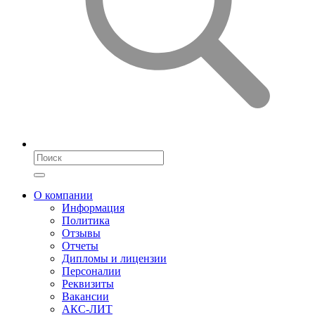
О компании
Информация
Политика
Отзывы
Отчеты
Дипломы и лицензии
Персоналии
Реквизиты
Вакансии
АКС-ЛИТ