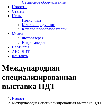
Сервисное обслуживание
Новости
Статьи
Цены
Прайс-лист
Каталог продукции
Каталог преобразователей
Медиа
Фотогалерея
Видеогалерея
Партнеры
АКС-ЛИТ
Контакты
Международная
специализированная
выставка НДТ
Новости
Международная специализированная выставка НДТ