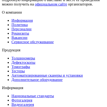
можно получить на
официальном сайте
организаторов.
О компании
Информация
Политика
Персоналии
Реквизиты
Вакансии
Сервисное обслуживание
Продукция
Толщиномеры
Дефектоскопы
Томографы
Тестеры
Автоматизированные сканеры и установки
Дополнительное оборудование
Информация
Национальные стандарты
Фотогалерея
Видеогалерея