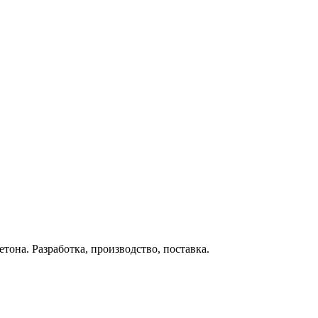
тона. Разработка, производство, поставка.