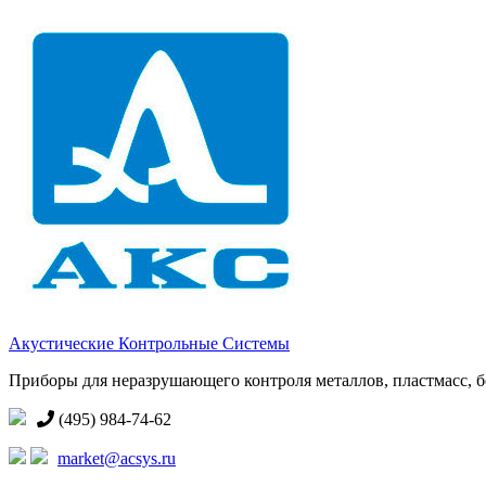
Акустические Контрольные Системы
Приборы для неразрушающего контроля металлов, пластмасс, бе
(495) 984-74-62
market@acsys.ru