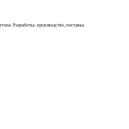
тона. Разработка, производство, поставка.