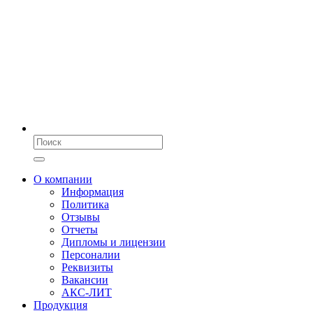
О компании
Информация
Политика
Отзывы
Отчеты
Дипломы и лицензии
Персоналии
Реквизиты
Вакансии
АКС-ЛИТ
Продукция