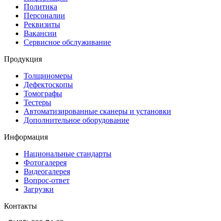
Политика
Персоналии
Реквизиты
Вакансии
Сервисное обслуживание
Продукция
Толщиномеры
Дефектоскопы
Томографы
Тестеры
Автоматизированные сканеры и установки
Дополнительное оборудование
Информация
Национальные стандарты
Фотогалерея
Видеогалерея
Вопрос-ответ
Загрузки
Контакты