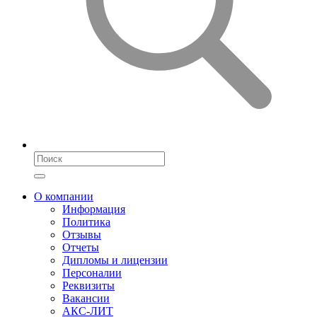
О компании
Информация
Политика
Отзывы
Отчеты
Дипломы и лицензии
Персоналии
Реквизиты
Вакансии
АКС-ЛИТ