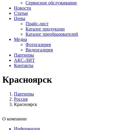
Сервисное обслуживание
Новости
Статьи
Цены
Прайс-лист
Каталог продукции
Каталог преобразователей
Медиа
Фотогалерея
Видеогалерея
Партнеры
АКС-ЛИТ
Контакты
Красноярск
Партнеры
Россия
Красноярск
О компании
Информация