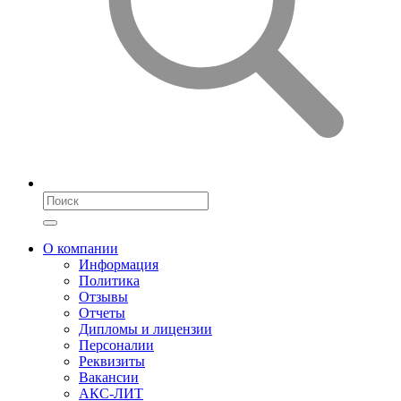
О компании
Информация
Политика
Отзывы
Отчеты
Дипломы и лицензии
Персоналии
Реквизиты
Вакансии
АКС-ЛИТ