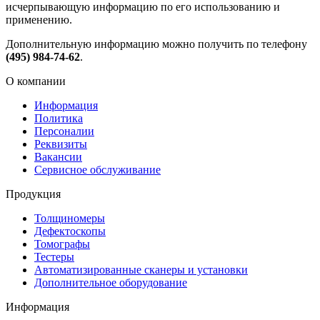
исчерпывающую информацию по его использованию и
применению.
Дополнительную информацию можно получить по телефону
(495) 984-74-62
.
О компании
Информация
Политика
Персоналии
Реквизиты
Вакансии
Сервисное обслуживание
Продукция
Толщиномеры
Дефектоскопы
Томографы
Тестеры
Автоматизированные сканеры и установки
Дополнительное оборудование
Информация