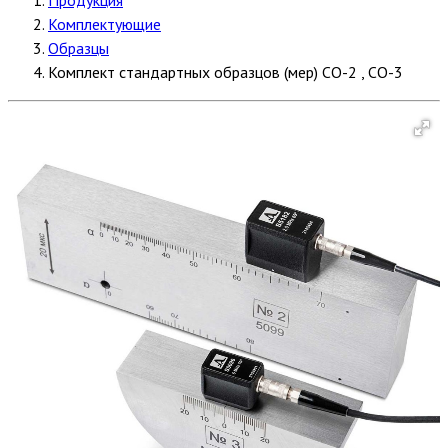
Комплектующие
Образцы
Комплект стандартных образцов (мер) СО-2 , СО-3