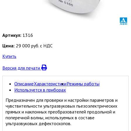
Артикул:
1316
Цена:
29 000 руб. с НДС
Купить
Версия для печати
Описание
Характеристики
Режимы работы
Используется в приборах
Предназначен для проверки и настройки параметров и
чувствительности ультразвуковых пьезоэлектрических
прямых и наклонных преобразователей продольной и
поперечной волны, используемых в составе
ультразвуковых дефектоскопов.