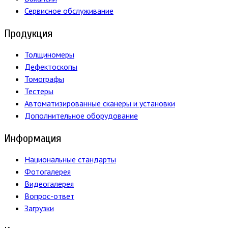
Сервисное обслуживание
Продукция
Толщиномеры
Дефектоскопы
Томографы
Тестеры
Автоматизированные сканеры и установки
Дополнительное оборудование
Информация
Национальные стандарты
Фотогалерея
Видеогалерея
Вопрос-ответ
Загрузки