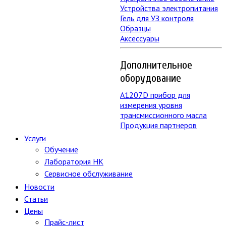
Устройства электропитания
Гель для УЗ контроля
Образцы
Аксессуары
Дополнительное
оборудование
А1207D прибор для
измерения уровня
трансмиссионного масла
Продукция партнеров
Услуги
Обучение
Лаборатория НК
Сервисное обслуживание
Новости
Статьи
Цены
Прайс-лист