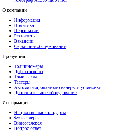
томограф А1550 IntroVisor
О компании
Информация
Политика
Персоналии
Реквизиты
Вакансии
Сервисное обслуживание
Продукция
Толщиномеры
Дефектоскопы
Томографы
Тестеры
Автоматизированные сканеры и установки
Дополнительное оборудование
Информация
Национальные стандарты
Фотогалерея
Видеогалерея
Вопрос-ответ