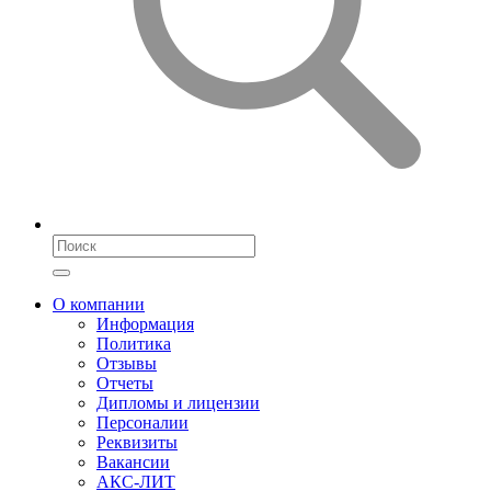
О компании
Информация
Политика
Отзывы
Отчеты
Дипломы и лицензии
Персоналии
Реквизиты
Вакансии
АКС-ЛИТ