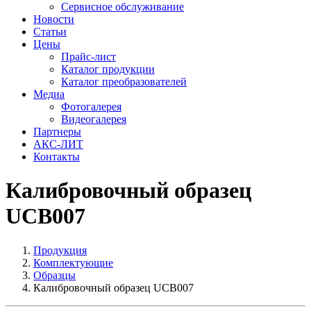
Сервисное обслуживание
Новости
Статьи
Цены
Прайс-лист
Каталог продукции
Каталог преобразователей
Медиа
Фотогалерея
Видеогалерея
Партнеры
АКС-ЛИТ
Контакты
Калибровочный образец
UCB007
Продукция
Комплектующие
Образцы
Калибровочный образец UCB007