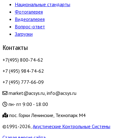
Национальные стандарты
Фотогалерея
Видеогалерея
Вопрос-ответ
Загрузки
Контакты
+7(495) 800-74-62
+7 (495) 984-74-62
+7 (495) 777-66-09
market@acsys.ru, info@acsys.ru
пн- пт 9:00 - 18:00
пос. Горки Ленинские, Технопарк М4
©1991-2026,
Акустические Контрольные Системы
Старая версия сайта