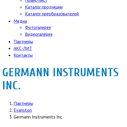
Прайс-лист
Каталог продукции
Каталог преобразователей
Медиа
Фотогалерея
Видеогалерея
Партнеры
АКС-ЛИТ
Контакты
GERMANN INSTRUMENTS
INC.
Партнеры
Evanston
Germann Instruments Inc.