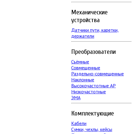
Механические
устройства
Датчики пути, каретки,
держатели
Преобразователи
Съёмные
Совмещенные
Раздельно-совмещенные
Наклонные
Высокочастотные АР
Низкочастотные
ЭМА
Комплектующие
Кабели
Сумки, чехлы, кейсы