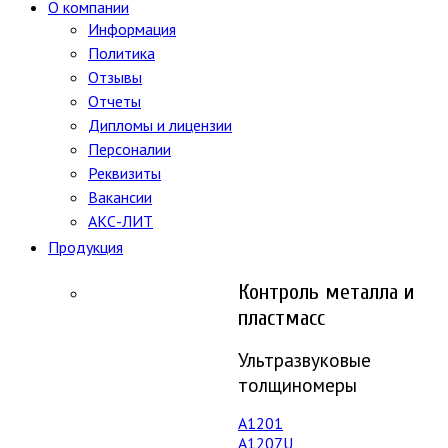
О компании
Информация
Политика
Отзывы
Отчеты
Дипломы и лицензии
Персоналии
Реквизиты
Вакансии
АКС-ЛИТ
Продукция
Контроль металла и
пластмасс
Ультразвуковые
толщиномеры
A1201
А1207U