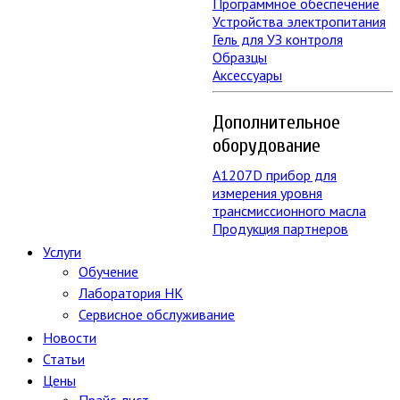
Программное обеспечение
Устройства электропитания
Гель для УЗ контроля
Образцы
Аксессуары
Дополнительное
оборудование
А1207D прибор для
измерения уровня
трансмиссионного масла
Продукция партнеров
Услуги
Обучение
Лаборатория НК
Сервисное обслуживание
Новости
Статьи
Цены