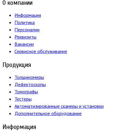
О компании
Информация
Политика
Персоналии
Реквизиты
Вакансии
Сервисное обслуживание
Продукция
Толщиномеры
Дефектоскопы
Томографы
Тестеры
Автоматизированные сканеры и установки
Дополнительное оборудование
Информация