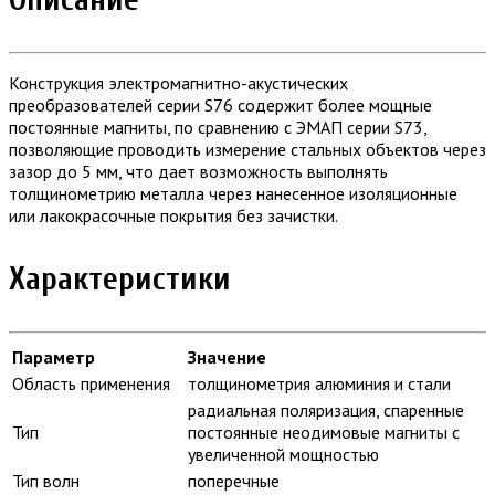
Конструкция электромагнитно-акустических
преобразователей серии S76 содержит более мощные
постоянные магниты, по сравнению с ЭМАП серии S73,
позволяющие проводить измерение стальных объектов через
зазор до 5 мм, что дает возможность выполнять
толщинометрию металла через нанесенное изоляционные
или лакокрасочные покрытия без зачистки.
Характеристики
Параметр
Значение
Область применения
толщинометрия алюминия и стали
радиальная поляризация, спаренные
Тип
постоянные неодимовые магниты с
увеличенной мощностью
Тип волн
поперечные