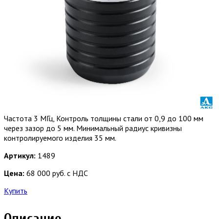
Частота 3 МГц, Контроль толщины стали от 0,9 до 100 мм
через зазор до 5 мм. Минимальный радиус кривизны
контролируемого изделия 35 мм.
Артикул:
1489
Цена:
68 000 руб. с НДС
Купить
Описание