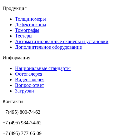
Продукция
Толщиномеры
Дефектоскопы
Томографы
Тестеры
Автоматизированные сканеры и установки
Дополнительное оборудование
Информация
Национальные стандарты
Фотогалерея
Видеогалерея
Вопрос-ответ
Загрузки
Контакты
+7(495) 800-74-62
+7 (495) 984-74-62
+7 (495) 777-66-09