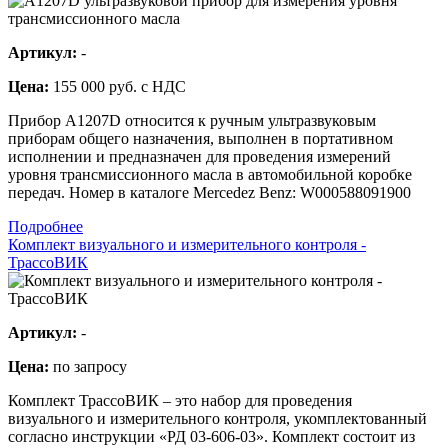
Артикул:
-
Цена:
155 000 руб. с НДС
Прибор А1207D относится к ручным ультразвуковым
приборам общего назначения, выполнен в портативном
исполнении и предназначен для проведения измерений
уровня трансмиссионного масла в автомобильной коробке
передач. Номер в каталоге Mercedez Benz: W000588091900
Подробнее
Комплект визуального и измерительного контроля -
ТрассоВИК
Артикул:
-
Цена:
по запросу
Комплект ТрассоВИК – это набор для проведения
визуального и измерительного контроля, укомплектованный
согласно инструкции «РД 03-606-03». Комплект состоит из