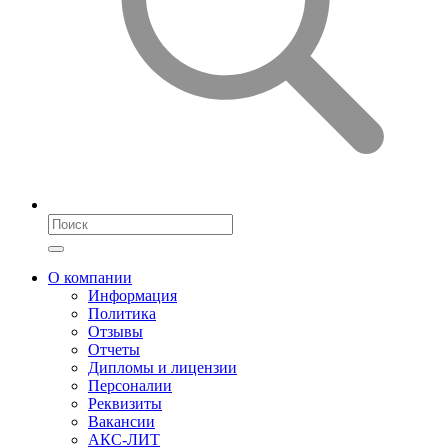
О компании
Информация
Политика
Отзывы
Отчеты
Дипломы и лицензии
Персоналии
Реквизиты
Вакансии
АКС-ЛИТ