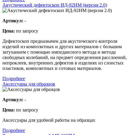
Акустический дефектоскоп ИД-92НМ (версия 2.0)
Артикул:
-
Цена:
по запросу
Дефектоскоп предназначен для акустического контроля
изделий из композитных и других материалов с большим
затуханием с помощью импедансного метода и метода
свободных колебаний, на предмет определения расслоений,
непроклеев, внутренних дефектов в изделиях из слоистых
пластиков, композитных и сотовых материалов.
Подробнее
Аксессуары для образцов
Артикул:
-
Цена:
по запросу
Аксессуары для удобной работы на образцах
Подробнее