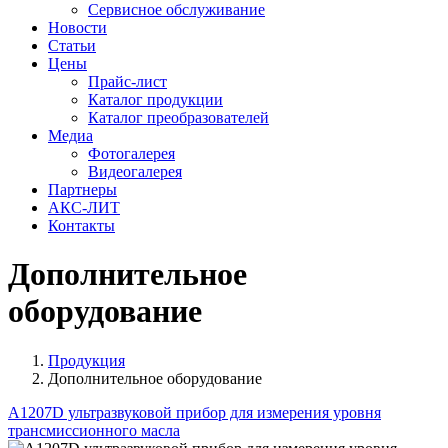
Сервисное обслуживание
Новости
Статьи
Цены
Прайс-лист
Каталог продукции
Каталог преобразователей
Медиа
Фотогалерея
Видеогалерея
Партнеры
АКС-ЛИТ
Контакты
Дополнительное
оборудование
Продукция
Дополнительное оборудование
A1207D ультразвуковой прибор для измерения уровня
трансмиссионного масла