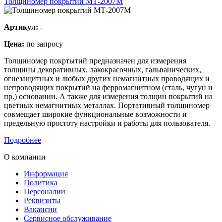
Толщиномер покрытий МТ-2007М
Артикул:
-
Цена:
по запросу
Толщиномер покртытий предназначен для измерения
толщины декоративных, лакокрасочных, гальванических,
огнезащитных и любых других немагнитных проводящих и
непроводящих покрытий на ферромагнитном (сталь, чугун и
пр.) основании. А также для измерения толщин покрытий на
цветных немагнитных металлах. Портативный толщиномер
совмещает широкие функциональные возможности и
предельную простоту настройки и работы для пользователя.
Подробнее
О компании
Информация
Политика
Персоналии
Реквизиты
Вакансии
Сервисное обслуживание