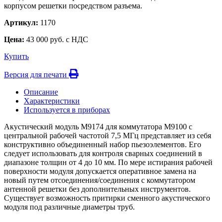
корпусом решетки посредством разъема.
Артикул:
1170
Цена:
43 000 руб. с НДС
Купить
Версия для печати
Описание
Характеристики
Используется в приборах
Акустический модуль М9174 для коммутатора М9100 с
центральной рабочей частотой 7,5 МГц представляет из себя
конструктивно объединенный набор пьезоэлементов. Его
следует использовать для контроля сварных соединений в
диапазоне толщин от 4 до 10 мм. По мере истирания рабочей
поверхности модуля допускается оперативное замена на
новый путем отсоединения/соединения с коммутатором
антенной решетки без дополнительных инструментов.
Существует возможность притирки сменного акустического
модуля под различные диаметры труб.