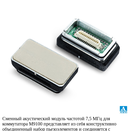
Сменный акустический модуль частотой 7,5 МГц для
коммутатора М9100 представляет из себя конструктивно
объединенный набор пьезоэлементов и соединяется с