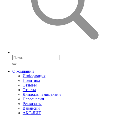
О компании
Информация
Политика
Отзывы
Отчеты
Дипломы и лицензии
Персоналии
Реквизиты
Вакансии
АКС-ЛИТ