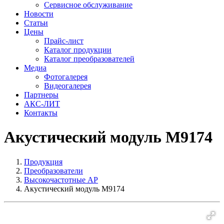
Сервисное обслуживание
Новости
Статьи
Цены
Прайс-лист
Каталог продукции
Каталог преобразователей
Медиа
Фотогалерея
Видеогалерея
Партнеры
АКС-ЛИТ
Контакты
Акустический модуль М9174
Продукция
Преобразователи
Высокочастотные АР
Акустический модуль М9174