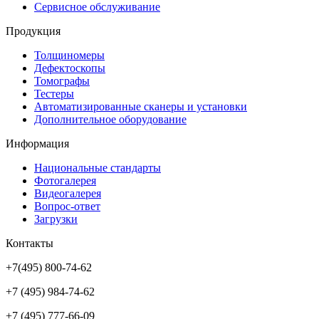
Сервисное обслуживание
Продукция
Толщиномеры
Дефектоскопы
Томографы
Тестеры
Автоматизированные сканеры и установки
Дополнительное оборудование
Информация
Национальные стандарты
Фотогалерея
Видеогалерея
Вопрос-ответ
Загрузки
Контакты
+7(495) 800-74-62
+7 (495) 984-74-62
+7 (495) 777-66-09