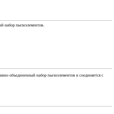
й набор пьезоэлементов.
ивно объединенный набор пьезоэлементов и соединяется с