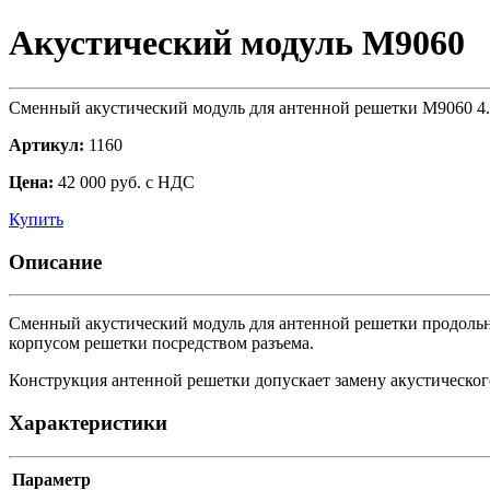
Акустический модуль М9060
Сменный акустический модуль для антенной решетки M9060 4.
Артикул:
1160
Цена:
42 000 руб. с НДС
Купить
Описание
Сменный акустический модуль для антенной решетки продольн
корпусом решетки посредством разъема.
Конструкция антенной решетки допускает замену акустическог
Характеристики
Параметр