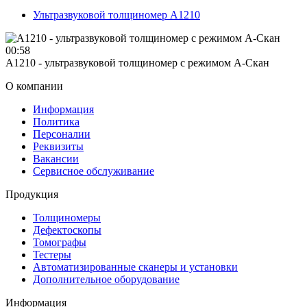
Ультразвуковой толщиномер А1210
00:58
A1210 - ультразвуковой толщиномер с режимом А-Скан
О компании
Информация
Политика
Персоналии
Реквизиты
Вакансии
Сервисное обслуживание
Продукция
Толщиномеры
Дефектоскопы
Томографы
Тестеры
Автоматизированные сканеры и установки
Дополнительное оборудование
Информация