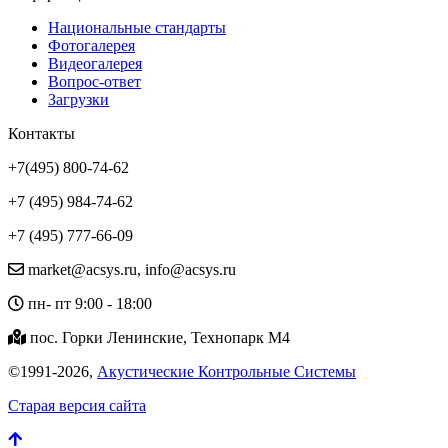
Национальные стандарты
Фотогалерея
Видеогалерея
Вопрос-ответ
Загрузки
Контакты
+7(495) 800-74-62
+7 (495) 984-74-62
+7 (495) 777-66-09
market@acsys.ru, info@acsys.ru
пн- пт 9:00 - 18:00
пос. Горки Ленинские, Технопарк М4
©1991-2026,
Акустические Контрольные Системы
Старая версия сайта