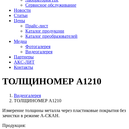
Сервисное обслуживание
Новости
Статьи
Цены
Прайс-лист
Каталог продукции
Каталог преобразователей
Медиа
Фотогалерея
Видеогалерея
Партнеры
АКС-ЛИТ
Контакты
ТОЛЩИНОМЕР А1210
Видеогалерея
ТОЛЩИНОМЕР А1210
Измерение толщины металла через пластиковые покрытия без
зачистки в режиме А-СКАН.
Продукция: