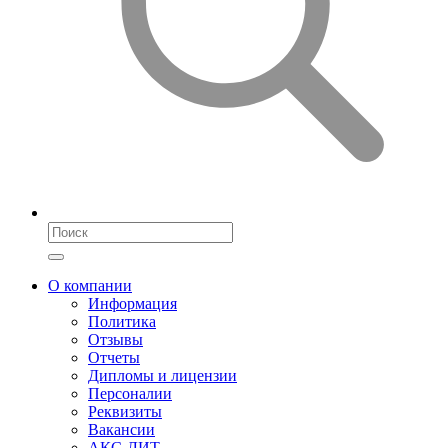
О компании
Информация
Политика
Отзывы
Отчеты
Дипломы и лицензии
Персоналии
Реквизиты
Вакансии
АКС-ЛИТ