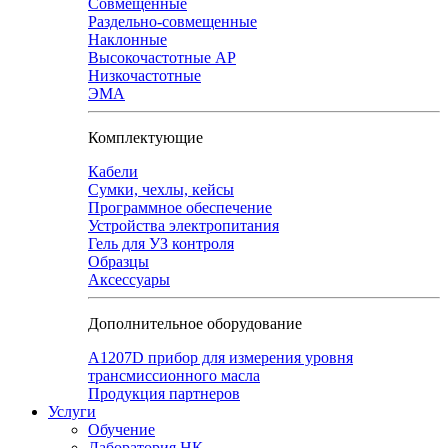
Совмещенные
Раздельно-совмещенные
Наклонные
Высокочастотные АР
Низкочастотные
ЭМА
Комплектующие
Кабели
Сумки, чехлы, кейсы
Программное обеспечение
Устройства электропитания
Гель для УЗ контроля
Образцы
Аксессуары
Дополнительное оборудование
А1207D прибор для измерения уровня
трансмиссионного масла
Продукция партнеров
Услуги
Обучение
Лаборатория НК